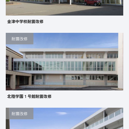
金津中学校耐震改修
耐震改修
北陸学園１号館耐震改修
耐震改修