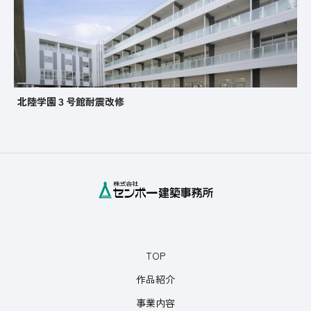
北陸学園３号館耐震改修
TOP
作品紹介
事業内容