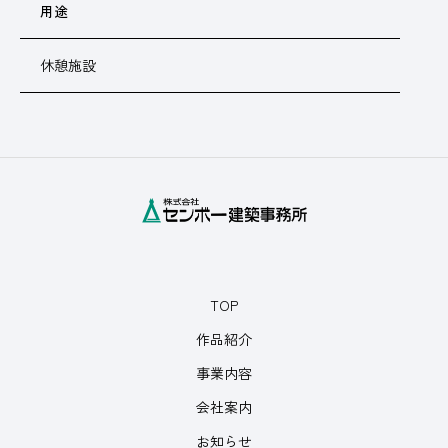
用途
休憩施設
TOP
作品紹介
事業内容
会社案内
お知らせ