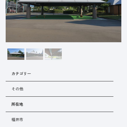
カテゴリー
その他
所在地
福井市