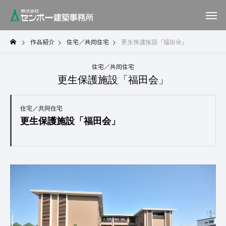
作品紹介
住宅／共同住宅
更生保護施設「福田会」
住宅／共同住宅
更生保護施設「福田会」
住宅／共同住宅
更生保護施設「福田会」