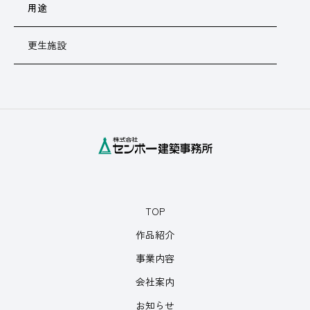
用途
更生施設
TOP
作品紹介
事業内容
会社案内
お知らせ