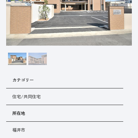
カテゴリー
住宅/共同住宅
所在地
福井市