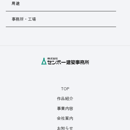
用途
事務所・工場
TOP
作品紹介
事業内容
会社案内
お知らせ