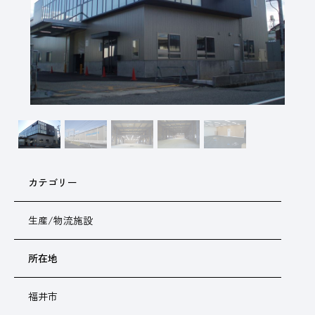
カテゴリー
生産/物流施設
所在地
福井市