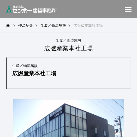
作品紹介
生産／物流施設
広撚産業本社工場
生産／物流施設
広撚産業本社工場
生産／物流施設
広撚産業本社工場