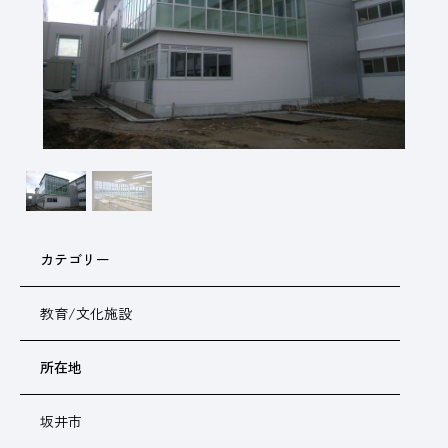
カテゴリー
教育/文化施設
所在地
坂井市