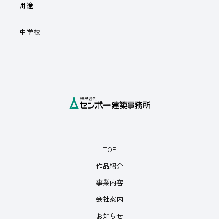
用途
中学校
TOP
作品紹介
事業内容
会社案内
お知らせ